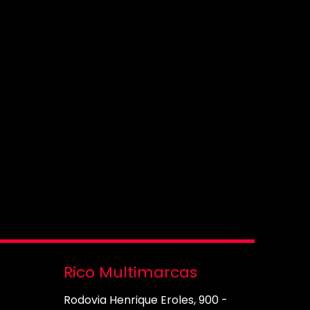
Rico Multimarcas
Rodovia Henrique Eroles, 900 -