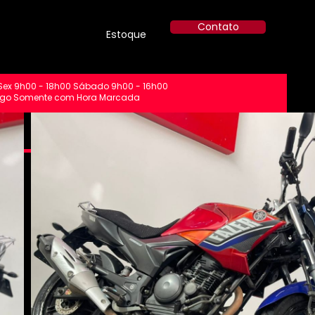
Contato
Estoque
Sex 9h00 - 18h00 Sábado 9h00 - 16h00
go Somente com Hora Marcada