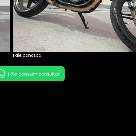
Fale conosco
Fale com um consultor