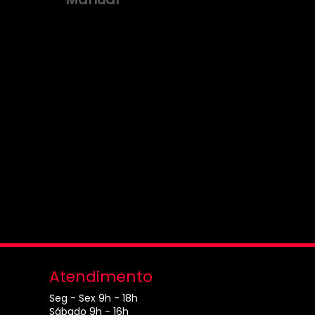
Atendimento
Seg - Sex 9h - 18h
Sábado 9h - 16h