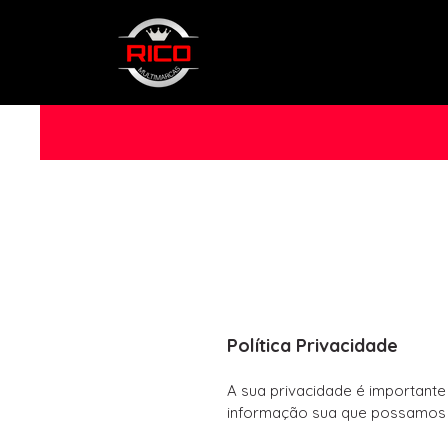
Política Privacidade
A sua privacidade é importante 
informação sua que possamos 