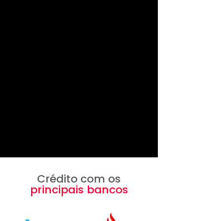
Crédito com os
principais bancos